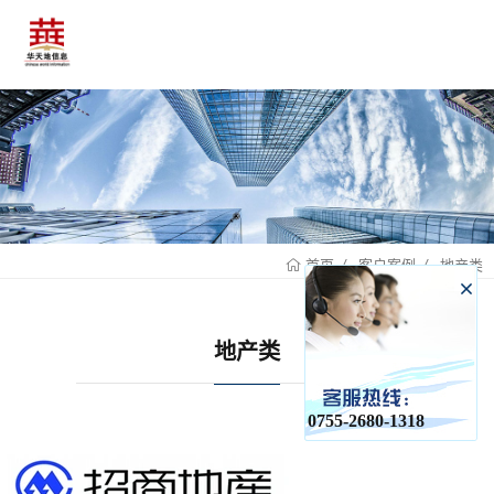
客户案例
地产类
首页
地产类
0755-2680-1318