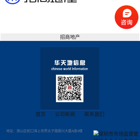
招商地产
首页
公司新闻
联系我们
地址：南山区蛇口海上世界太子路振兴大厦A座4楼